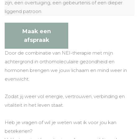
zijn, een overtuiging, een gebeurtenis of een dieper
liggend patroon.
Maak een
afspraak
Door de combinatie van NEI-therapie met mijn
achtergrond in orthomoleculaire gezondheid en
hormonen brengen we jouw lichaam en mind weer in
evenwicht.
Zodat jij weer vol energie, vertrouwen, verbinding en
vitaliteit in het leven staat.
Heb je vragen of wil je weten wat ik voor jou kan
betekenen?