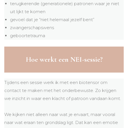
terugkerende (generationele) patronen waar je niet
uit lijkt te komen
gevoel dat je “niet helemaal jezelf bent”
zwangerschapswens
geboortetrauma
Hoe werkt een NEI-sessie?
Tijdens een sessie werk ik met een biotensor om
contact te maken met het onderbewuste. Zo krijgen
we inzicht in waar een klacht of patroon vandaan komt.
We kijken niet alleen naar wat je ervaart, maar vooral
naar wat eraan ten grondslag ligt. Dat kan een emotie