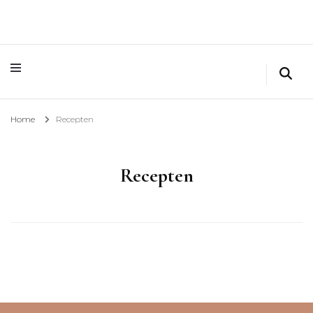
Home
Recepten
Recepten