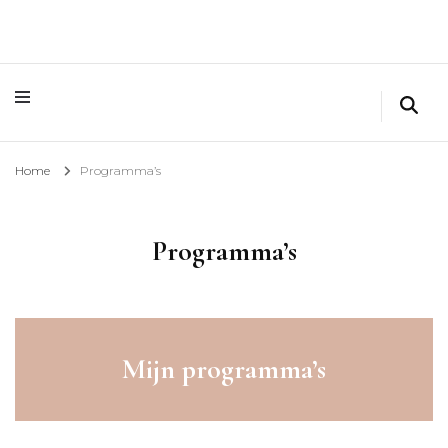
Home
Programma’s
Programma’s
Mijn programma’s