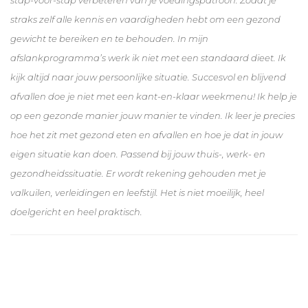
straks zelf alle kennis en vaardigheden hebt om een gezond
gewicht te bereiken en te behouden. In mijn
afslankprogramma’s werk ik niet met een standaard dieet. Ik
kijk altijd naar jouw persoonlijke situatie. Succesvol en blijvend
afvallen doe je niet met een kant-en-klaar weekmenu! Ik help je
op een gezonde manier jouw manier te vinden. Ik leer je precies
hoe het zit met gezond eten en afvallen en hoe je dat in jouw
eigen situatie kan doen. Passend bij jouw thuis-, werk- en
gezondheidssituatie. Er wordt rekening gehouden met je
valkuilen, verleidingen en leefstijl. Het is niet moeilijk, heel
doelgericht en heel praktisch.