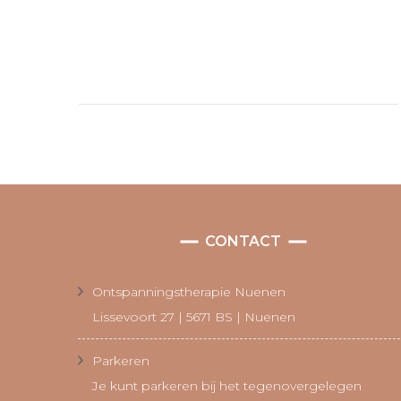
CONTACT
Ontspanningstherapie Nuenen
Lissevoort 27 | 5671 BS | Nuenen
Parkeren
Je kunt parkeren bij het tegenovergelegen