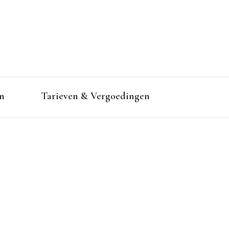
n
Tarieven & Vergoedingen