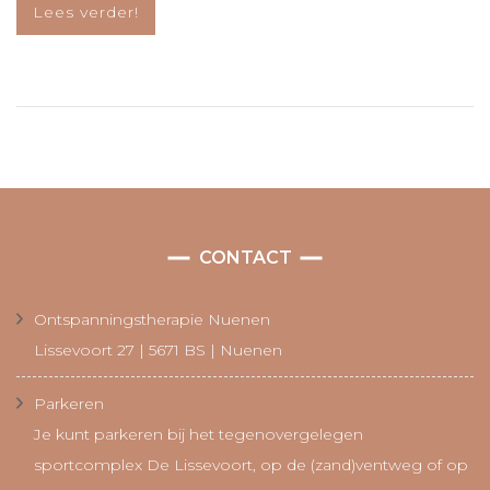
Lees verder!
CONTACT
Ontspanningstherapie Nuenen
Lissevoort 27 | 5671 BS | Nuenen
Parkeren
Je kunt parkeren bij het tegenovergelegen
sportcomplex De Lissevoort, op de (zand)ventweg of op