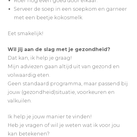
Roer nog even goed door elkaar.
Serveer de soep in een soepkom en garneer
met een beetje kokosmelk.
Eet smakelijk!
Wil jij aan de slag met je gezondheid?
Dat kan, ik help je graag!
Mijn adviezen gaan altijd uit van gezond en
volwaardig eten.
Geen standaard programma, maar passend bij
jouw (gezondheid)situatie, voorkeuren en
valkuilen.
Ik help je jouw manier te vinden!
Heb je vragen of wil je weten wat ik voor jou
kan betekenen?