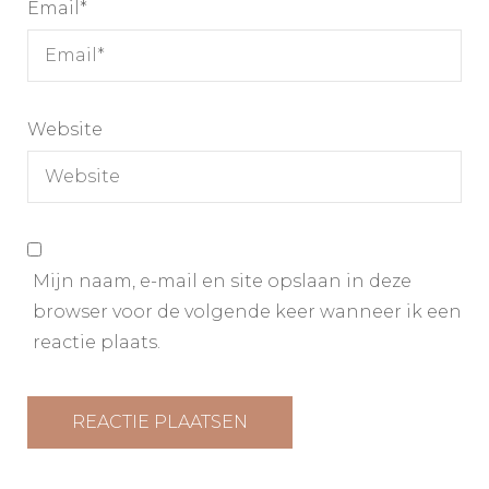
Email
*
Website
Mijn naam, e-mail en site opslaan in deze
browser voor de volgende keer wanneer ik een
reactie plaats.