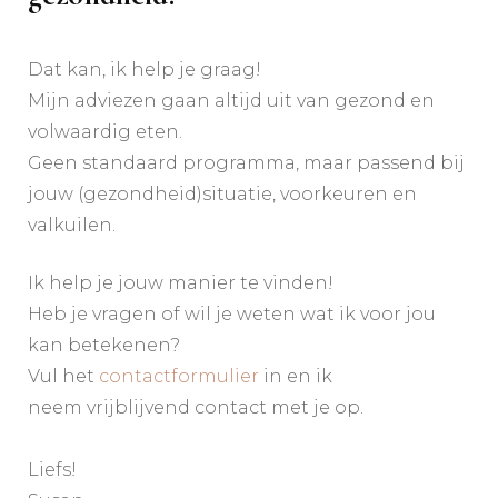
Dat kan, ik help je graag!
Mijn adviezen gaan altijd uit van gezond en
volwaardig eten.
Geen standaard programma, maar passend bij
jouw (gezondheid)situatie, voorkeuren en
valkuilen.
Ik help je jouw manier te vinden!
Heb je vragen of wil je weten wat ik voor jou
kan betekenen?
Vul het
contactformulier
in en ik
neem vrijblijvend contact met je op.
Liefs!