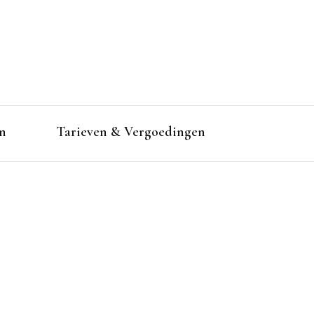
n
Tarieven & Vergoedingen