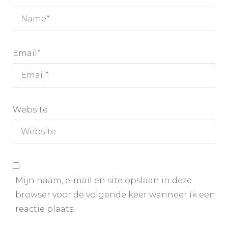
Email
*
Website
Mijn naam, e-mail en site opslaan in deze
browser voor de volgende keer wanneer ik een
reactie plaats.