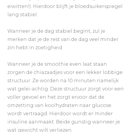
eiwitten!). Hierdoor blijft je bloedsuikerspiegel
lang stabiel. ​​​​​​​​
Wanneer je de dag stabiel begint, zul je
merken dat je de rest van de dag veel minder
zin hebt in zoetigheid. ​​​​​​​​
Wanneer je de smoothie even laat staan
zorgen de chiazaadjes voor een lekker lobbige
structuur. Ze worden na 10 minuten namelijk
wat gelei-achtig. Deze structuur zorgt voor een
voller gevoel en het zorgt ervoor dat de
omzetting van koolhydraten naar glucose
wordt vertraagd. Hierdoor wordt er minder
insuline aanmaakt. Beide gunstig wanneer je
wat gewicht wilt verliezen. ​​​​​​​​