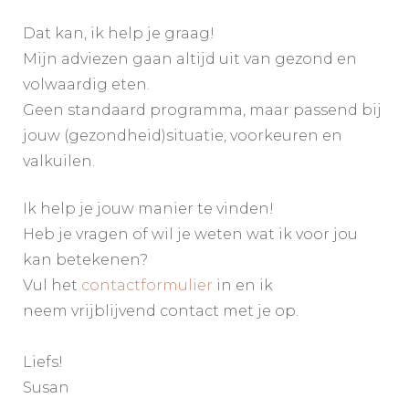
Dat kan, ik help je graag!
Mijn adviezen gaan altijd uit van gezond en
volwaardig eten.
Geen standaard programma, maar passend bij
jouw (gezondheid)situatie, voorkeuren en
valkuilen.
Ik help je jouw manier te vinden!
Heb je vragen of wil je weten wat ik voor jou
kan betekenen?
Vul het
contactformulier
in en ik
neem vrijblijvend contact met je op.
Liefs!
Susan