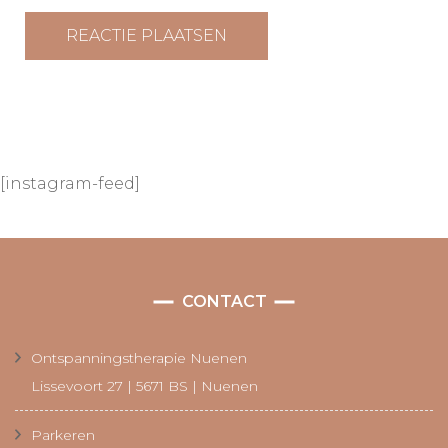
[instagram-feed]
CONTACT
Ontspanningstherapie Nuenen
Lissevoort 27 | 5671 BS | Nuenen
Parkeren