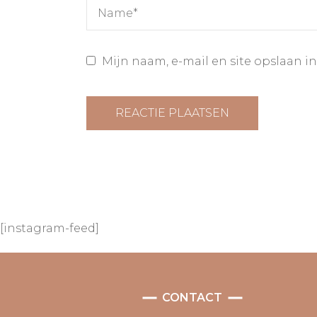
Mijn naam, e-mail en site opslaan i
[instagram-feed]
CONTACT