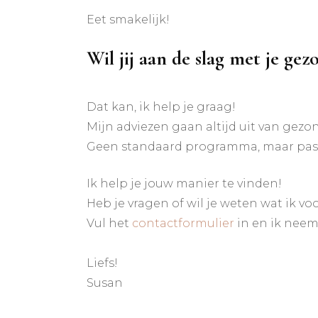
Eet smakelijk!
Wil jij aan de slag met je ge
Dat kan, ik help je graag!
Mijn adviezen gaan altijd uit van gezo
Geen standaard programma, maar passe
Ik help je jouw manier te vinden!
Heb je vragen of wil je weten wat ik v
Vul het
contactformulier
in en ik neem 
Liefs!
Susan