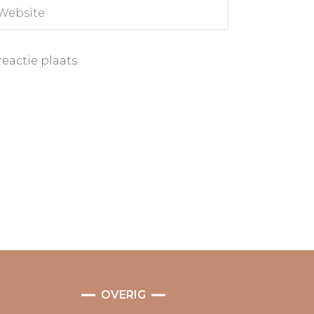
eactie plaats.
OVERIG