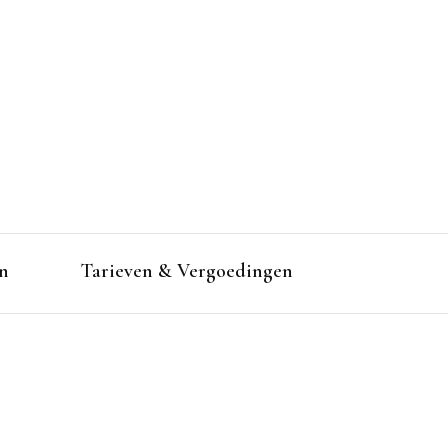
n
Tarieven & Vergoedingen