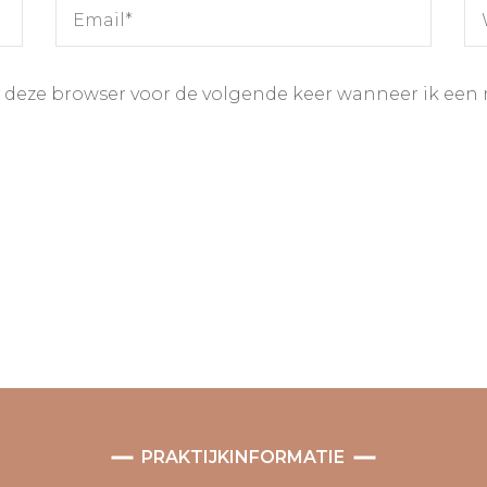
n deze browser voor de volgende keer wanneer ik een r
PRAKTIJKINFORMATIE