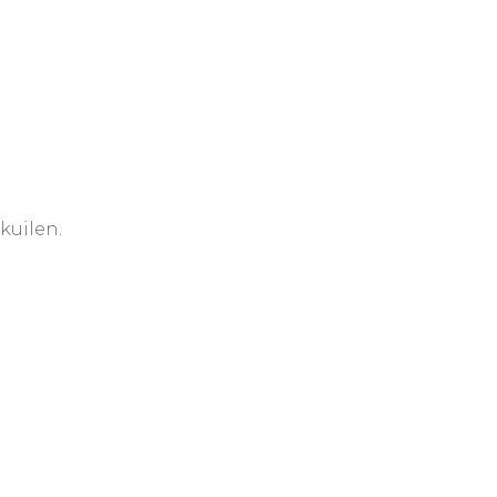
kuilen.