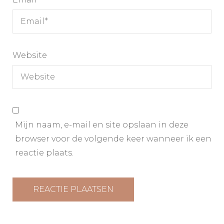
Website
Mijn naam, e-mail en site opslaan in deze
browser voor de volgende keer wanneer ik een
reactie plaats.