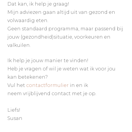
Dat kan, ik help je graag!
Mijn adviezen gaan altijd uit van gezond en
volwaardig eten.
Geen standaard programma, maar passend bij
jouw (gezondheid)situatie, voorkeuren en
valkuilen.
Ik help je jouw manier te vinden!
Heb je vragen of wil je weten wat ik voor jou
kan betekenen?
Vul het
contactformulier
in en ik
neem vrijblijvend contact met je op.
Liefs!
Susan