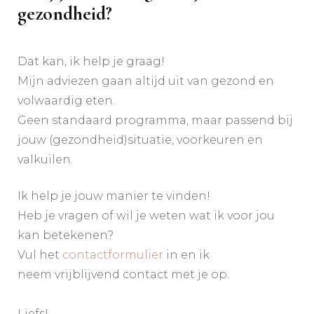
gezondheid?
Dat kan, ik help je graag!
Mijn adviezen gaan altijd uit van gezond en
volwaardig eten.
Geen standaard programma, maar passend bij
jouw (gezondheid)situatie, voorkeuren en
valkuilen.
Ik help je jouw manier te vinden!
Heb je vragen of wil je weten wat ik voor jou
kan betekenen?
Vul het
contactformulier
in en ik
neem vrijblijvend contact met je op.
Liefs!