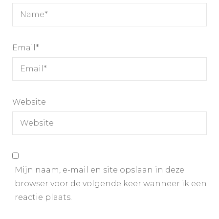
Email
*
Website
Mijn naam, e-mail en site opslaan in deze
browser voor de volgende keer wanneer ik een
reactie plaats.