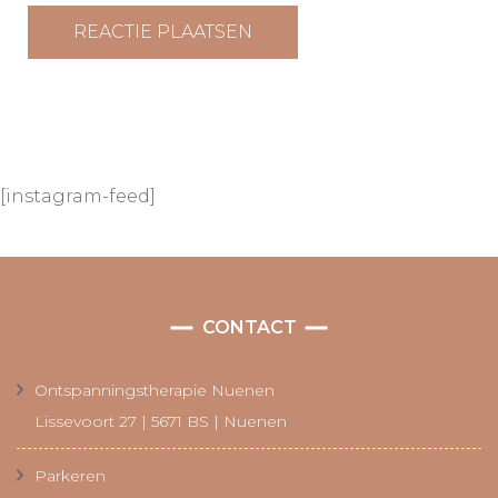
[instagram-feed]
CONTACT
Ontspanningstherapie Nuenen
Lissevoort 27 | 5671 BS | Nuenen
Parkeren