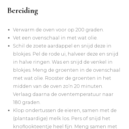
Bereiding
Verwarm de oven voor op 200 graden.
Vet een ovenschaal in met wat olie.
Schil de zoete aardappel en snijd deze in
blokjes. Pel de rode ui, halveer deze en snijd
in halve ringen. Was en snijd de venkel in
blokjes. Meng de groenten in de ovenschaal
met wat olie. Rooster de groenten in het
midden van de oven zo’n 20 minuten.
Verlaag daarna de oventemperatuur naar
180 graden.
Klop ondertussen de eieren, samen met de
(plantaardige) melk los. Pers of snijd het
knoflookteentje heel fijn. Meng samen met