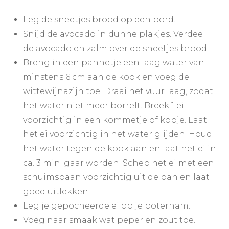
Leg de sneetjes brood op een bord.
Snijd de avocado in dunne plakjes. Verdeel
de avocado en zalm over de sneetjes brood.
Breng in een pannetje een laag water van
minstens 6 cm aan de kook en voeg de
wittewijnazijn toe. Draai het vuur laag, zodat
het water niet meer borrelt. Breek 1 ei
voorzichtig in een kommetje of kopje. Laat
het ei voorzichtig in het water glijden. Houd
het water tegen de kook aan en laat het ei in
ca. 3 min. gaar worden. Schep het ei met een
schuimspaan voorzichtig uit de pan en laat
goed uitlekken.
Leg je gepocheerde ei op je boterham.
Voeg naar smaak wat peper en zout toe.