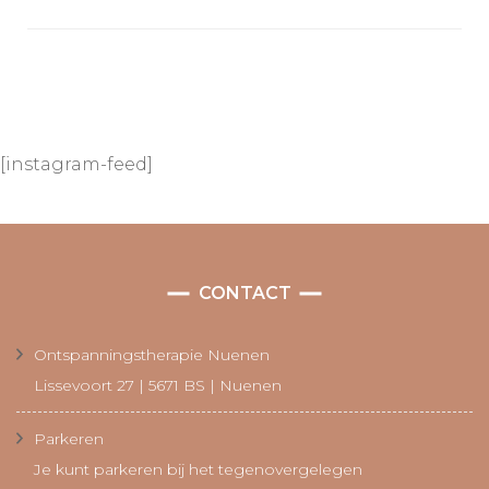
[instagram-feed]
CONTACT
Ontspanningstherapie Nuenen
Lissevoort 27 | 5671 BS | Nuenen
Parkeren
Je kunt parkeren bij het tegenovergelegen