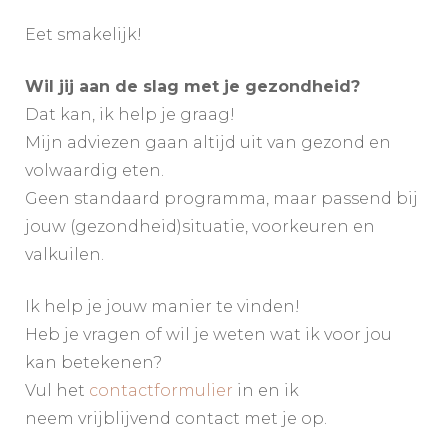
Eet smakelijk!
Wil jij aan de slag met je gezondheid?
Dat kan, ik help je graag!
Mijn adviezen gaan altijd uit van gezond en
volwaardig eten.
Geen standaard programma, maar passend bij
jouw (gezondheid)situatie, voorkeuren en
valkuilen.
Ik help je jouw manier te vinden!
Heb je vragen of wil je weten wat ik voor jou
kan betekenen?
Vul het
contactformulier
in en ik
neem vrijblijvend contact met je op.